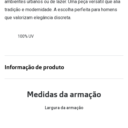
ambientes urbanos ou de lazer. Uma peça versátil que alia
tradição e modernidade. A escolha perfeita para homens
que valorizam elegância discreta.
100% UV
Informação de produto
Medidas da armação
Largura da armação