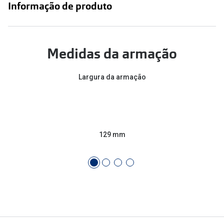
Informação de produto
Medidas da armação
Largura da armação
129 mm