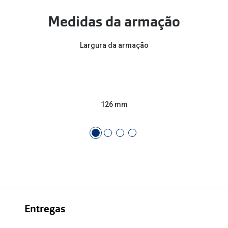
Medidas da armação
Largura da armação
126 mm
Entregas