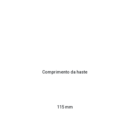
Comprimento da haste
115 mm