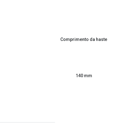
Comprimento da haste
140 mm