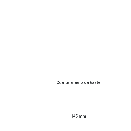
Comprimento da haste
145 mm