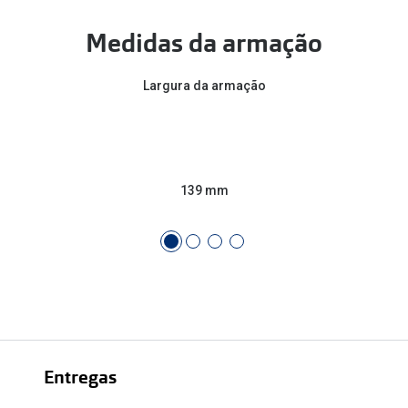
Medidas da armação
Largura da armação
139 mm
Entregas