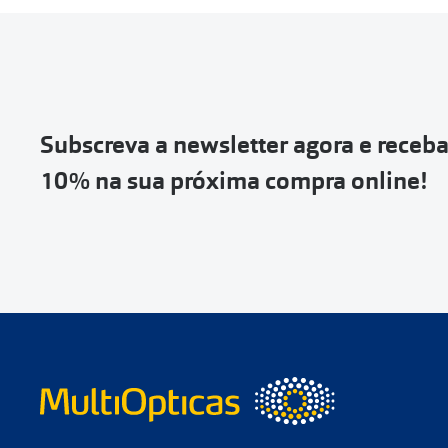
Subscreva a newsletter agora e receb
10% na sua próxima compra online!