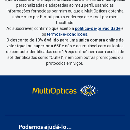
personalizadas e adaptadas ao meu perfil, usando as
informações fornecidas por mim ou que a MultiOpticas obtenha
sobre mim por E-mail, para o endereço de e-mail por mim
facultado.
Ao subscrever, confirmo que aceito a
politica-de-privacidade
e
os
termos-e-condicoes
.
O desconto de 10% é válido para uma única compra online de
valor igual ou superior a 65€
e não é acumulável com as lentes
de contacto identificadas com "Preço online" nem com óculos de
sol identificados como "Outlet", nem com outras promoções ou
protocolos em vigor.
Podemos ajudá-lo…