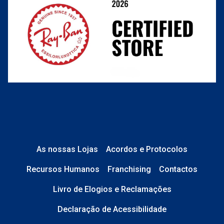
Perguntas frequentes
As nossas Lojas
Acordos e Protocolos
Recursos Humanos
Franchising
Contactos
Livro de Elogios e Reclamações
Declaração de Acessibilidade