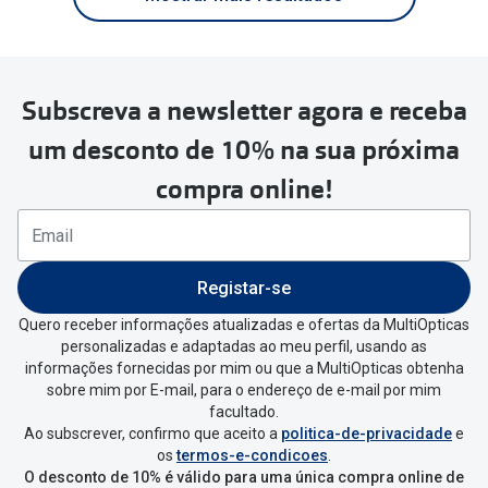
Subscreva a newsletter agora e receba
um desconto de 10% na sua próxima
compra online!
Registar-se
Quero receber informações atualizadas e ofertas da MultiOpticas
personalizadas e adaptadas ao meu perfil, usando as
informações fornecidas por mim ou que a MultiOpticas obtenha
sobre mim por E-mail, para o endereço de e-mail por mim
facultado.
Ao subscrever, confirmo que aceito a
politica-de-privacidade
e
os
termos-e-condicoes
.
O desconto de 10% é válido para uma única compra online de