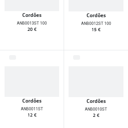
Cordões
Cordões
ANB0013ST 100
ANB0012ST 100
20 €
15 €
Cordões
Cordões
ANB0011ST
ANB0010ST
12 €
2 €