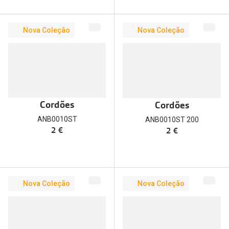
Nova Coleção
Nova Coleção
Cordões
Cordões
ANB0010ST
ANB0010ST 200
2 €
2 €
Nova Coleção
Nova Coleção