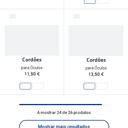
Cordões
Cordões
para Óculos
para Óculos
11,50 €
13,50 €
A mostrar 24 de 26 produtos
Mostrar mais resultados