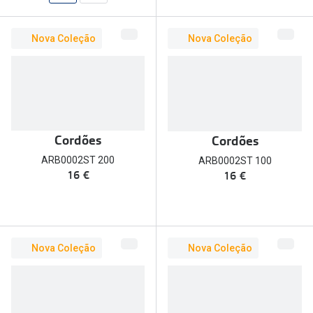
Nova Coleção
Nova Coleção
Cordões
Cordões
ARB0002ST 200
ARB0002ST 100
16 €
16 €
Nova Coleção
Nova Coleção