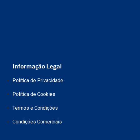
Informação Legal
Política de Privacidade
Política de Cookies
Termos e Condições
Condições Comerciais