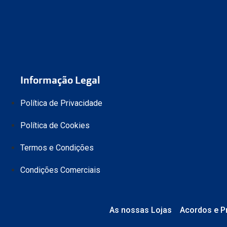
Informação Legal
Política de Privacidade
Política de Cookies
Termos e Condições
Condições Comerciais
As nossas Lojas
Acordos e P