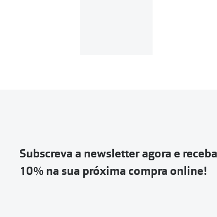
Subscreva a newsletter agora e receb
10% na sua próxima compra online!