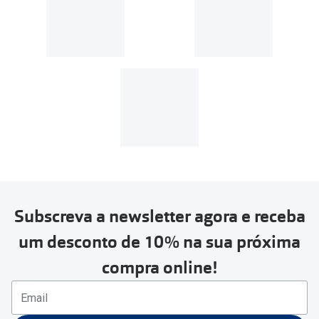
Subscreva a newsletter agora e receba
um desconto de 10% na sua próxima
compra online!