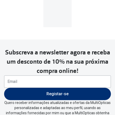
Subscreva a newsletter agora e receba
um desconto de 10% na sua próxima
compra online!
Registar-se
Quero receber informações atualizadas e ofertas da MultiOpticas
personalizadas e adaptadas ao meu perfil, usando as
informações fornecidas por mim ou que a MultiOpticas obtenha