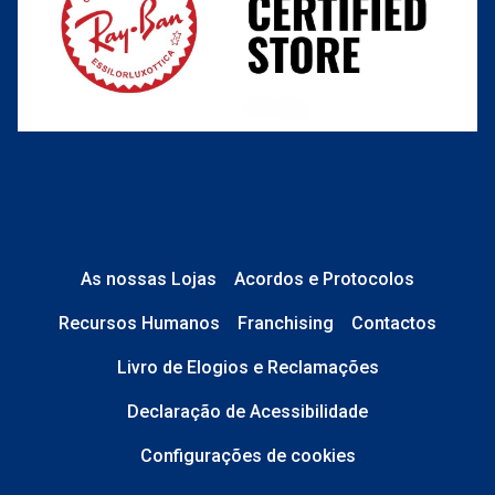
As nossas Lojas
Acordos e Protocolos
Recursos Humanos
Franchising
Contactos
Livro de Elogios e Reclamações
Declaração de Acessibilidade
Configurações de cookies