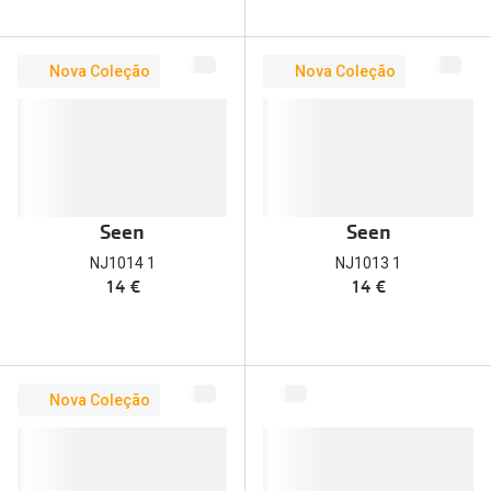
Nova Coleção
Nova Coleção
Seen
Seen
NJ1014 1
NJ1013 1
14 €
14 €
Nova Coleção