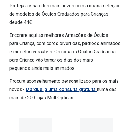
Proteja a visão dos mais novos com a nossa seleção
de modelos de Óculos Graduados para Crianças
desde 44€.
Encontre aqui as melhores Armações de Óculos
para Criança, com cores divertidas, padrões animados
e modelos versáteis. Os nossos Óculos Graduados
para Criança vão tornar os dias dos mais
pequenos ainda mais animados.
Procura aconselhamento personalizado para os mais
novos?
Marque já uma consulta gratuita
numa das
mais de 200 lojas MultiOpticas.