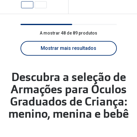
A mostrar 48 de 89 produtos
Mostrar mais resultados
Descubra a seleção de
Armações para Óculos
Graduados de Criança:
menino, menina e bebê