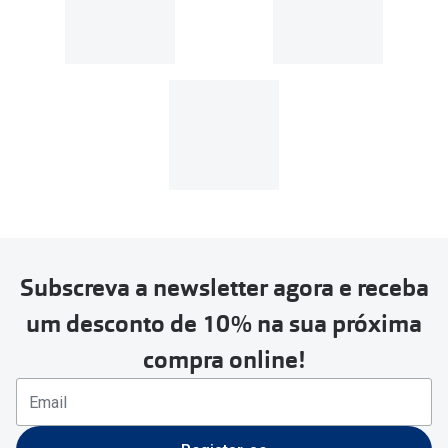
Subscreva a newsletter agora e receba
um desconto de 10% na sua próxima
compra online!