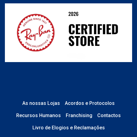
Condições Comerciais
Perguntas frequentes
As nossas Lojas
Acordos e Protocolos
Recursos Humanos
Franchising
Contactos
Livro de Elogios e Reclamações