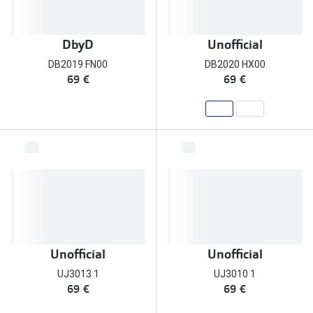
DbyD
Unofficial
DB2019 FN00
DB2020 HX00
69 €
69 €
Unofficial
Unofficial
UJ3013 1
UJ3010 1
69 €
69 €