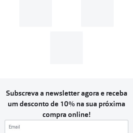
Subscreva a newsletter agora e receba
um desconto de 10% na sua próxima
compra online!