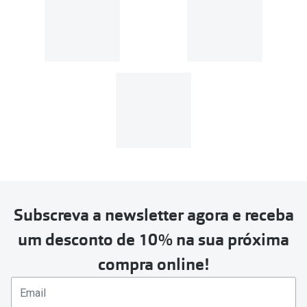
Subscreva a newsletter agora e receba
um desconto de 10% na sua próxima
compra online!