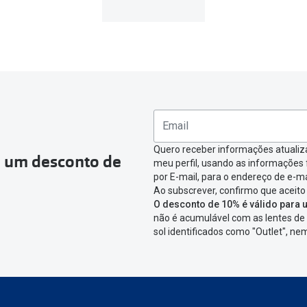
Quero receber informações atualiz
a um desconto de
meu perfil, usando as informações
por E-mail, para o endereço de e-ma
Ao subscrever, confirmo que aceito
O desconto de 10% é válido para u
não é acumulável com as lentes de 
sol identificados como "Outlet", n