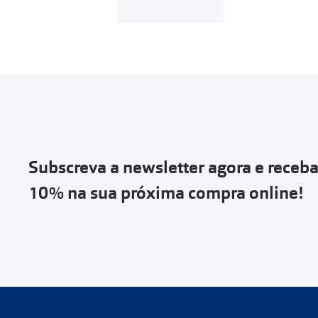
Subscreva a newsletter agora e receb
10% na sua próxima compra online!