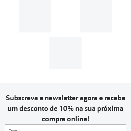
Subscreva a newsletter agora e receba
um desconto de 10% na sua próxima
compra online!