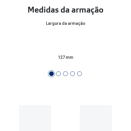
Medidas da armação
Largura da armação
127 mm