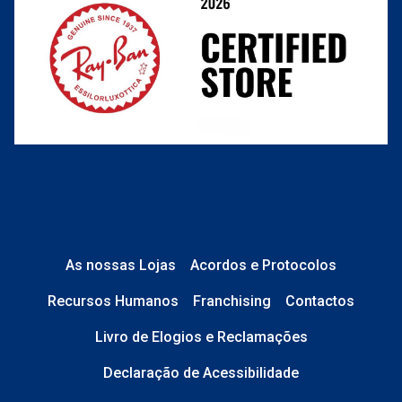
As nossas Lojas
Acordos e Protocolos
Recursos Humanos
Franchising
Contactos
Livro de Elogios e Reclamações
Declaração de Acessibilidade