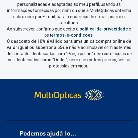
personalizadas e adaptadas ao meu perfil, usando as
informações fornecidas por mim ou que a MultiOpticas obtenha
sobre mim por E-mail, para o endereço de e-mail por mim
facultado.
Ao subscrever, confirmo que aceito a
politica-de-privacidade
e
os
termos-e-condicoes
.
O desconto de 10% é válido para uma única compra online de
valor igual ou superior a 65€
e não é acumulável com as lentes
de contacto identificadas com "Preço online" nem com óculos de
sol identificados como "Outlet", nem com outras promoções ou
protocolos em vigor.
Podemos ajudá-lo…