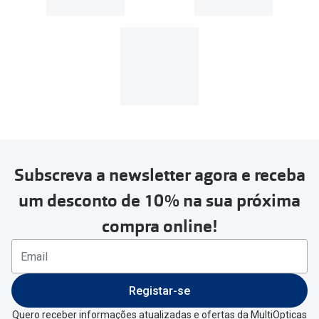
Subscreva a newsletter agora e receba
um desconto de 10% na sua próxima
compra online!
Registar-se
Quero receber informações atualizadas e ofertas da MultiOpticas