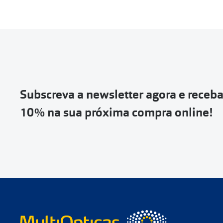
Subscreva a newsletter agora e receb
10% na sua próxima compra online!