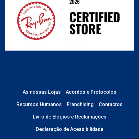
Perguntas frequentes
As nossas Lojas
Acordos e Protocolos
Recursos Humanos
Franchising
Contactos
Livro de Elogios e Reclamações
Declaração de Acessibilidade