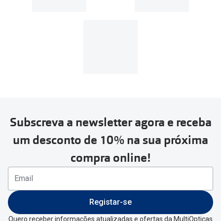
Subscreva a newsletter agora e receba
um desconto de 10% na sua próxima
compra online!
Registar-se
Quero receber informações atualizadas e ofertas da MultiOpticas