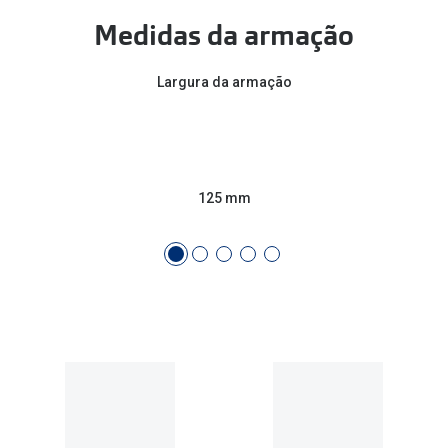
Medidas da armação
Largura da armação
125 mm