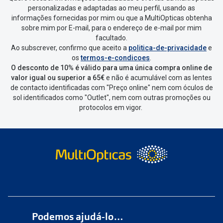
personalizadas e adaptadas ao meu perfil, usando as
informações fornecidas por mim ou que a MultiOpticas obtenha
sobre mim por E-mail, para o endereço de e-mail por mim
facultado.
Ao subscrever, confirmo que aceito a
politica-de-privacidade
e
os
termos-e-condicoes
.
O desconto de 10% é válido para uma única compra online de
valor igual ou superior a 65€
e não é acumulável com as lentes
de contacto identificadas com "Preço online" nem com óculos de
sol identificados como "Outlet", nem com outras promoções ou
protocolos em vigor.
Podemos ajudá-lo…