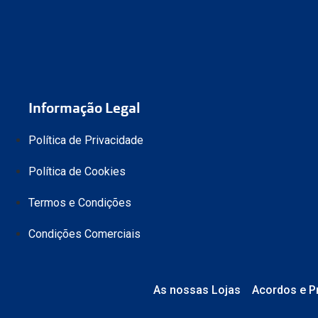
Informação Legal
Política de Privacidade
Política de Cookies
Termos e Condições
Condições Comerciais
As nossas Lojas
Acordos e P