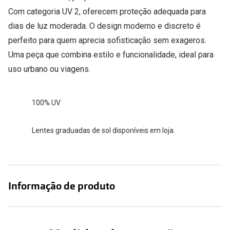
Com categoria UV 2, oferecem proteção adequada para
dias de luz moderada. O design moderno e discreto é
perfeito para quem aprecia sofisticação sem exageros.
Uma peça que combina estilo e funcionalidade, ideal para
uso urbano ou viagens.
100% UV
Lentes graduadas de sol disponíveis em loja.
Informação de produto