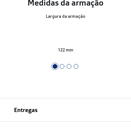
Medidas da armação
Largura da armação
122 mm
Entregas