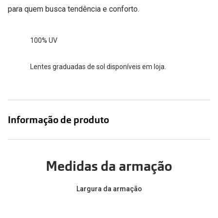
para quem busca tendência e conforto.
100% UV
Lentes graduadas de sol disponíveis em loja.
Informação de produto
Medidas da armação
Largura da armação