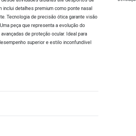
gn inclui detalhes premium como ponte nasal
e. Tecnologia de precisão ótica garante visão
Uma peça que representa a evolução do
avançadas de proteção ocular. Ideal para
desempenho superior e estilo inconfundível