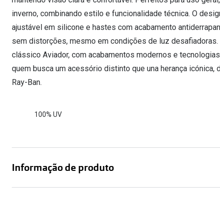
inverno, combinando estilo e funcionalidade técnica. O desi
ajustável em silicone e hastes com acabamento antiderrapant
sem distorções, mesmo em condições de luz desafiadoras. 
clássico Aviador, com acabamentos modernos e tecnologias 
quem busca um acessório distinto que una herança icónica, 
Ray-Ban.
100% UV
Informação de produto