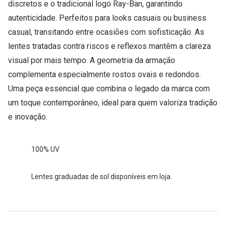
discretos e o tradicional logo Ray-Ban, garantindo
autenticidade. Perfeitos para looks casuais ou business
casual, transitando entre ocasiões com sofisticação. As
lentes tratadas contra riscos e reflexos mantêm a clareza
visual por mais tempo. A geometria da armação
complementa especialmente rostos ovais e redondos.
Uma peça essencial que combina o legado da marca com
um toque contemporâneo, ideal para quem valoriza tradição
e inovação.
100% UV
Lentes graduadas de sol disponíveis em loja.