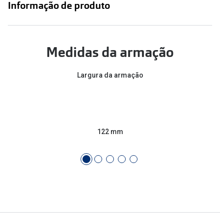
Informação de produto
Medidas da armação
Largura da armação
122 mm