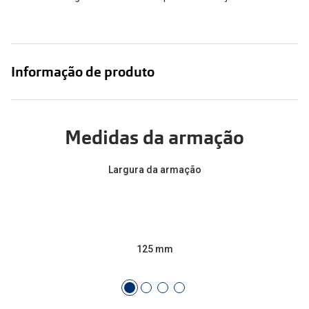
Informação de produto
Medidas da armação
Largura da armação
125 mm