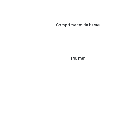
Comprimento da haste
140 mm