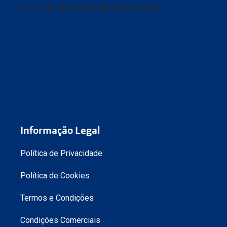
Por Email:
apoiocliente@multiopticas.pt
Informação Legal
Política de Privacidade
Política de Cookies
Termos e Condições
Condições Comerciais