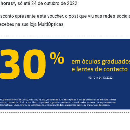
2 horas*,
só até 24 de outubro de 2022.
esconto apresente este voucher, o post que viu nas redes sociais
cebeu na sua loja MultiOpticas.