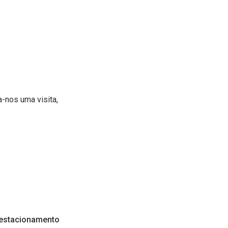
a-nos uma visita,
 estacionamento