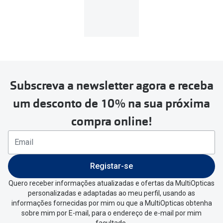
Subscreva a newsletter agora e receba
um desconto de 10% na sua próxima
compra online!
Registar-se
Quero receber informações atualizadas e ofertas da MultiOpticas
personalizadas e adaptadas ao meu perfil, usando as
informações fornecidas por mim ou que a MultiOpticas obtenha
sobre mim por E-mail, para o endereço de e-mail por mim
facultado.