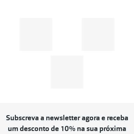
Subscreva a newsletter agora e receba
um desconto de 10% na sua próxima