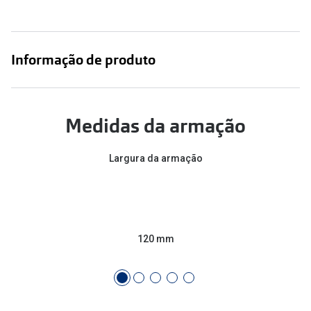
Informação de produto
Medidas da armação
Largura da armação
120 mm