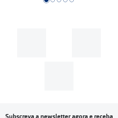
Subscreva a newsletter agora e receba