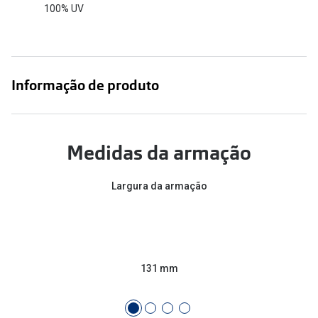
100% UV
Informação de produto
Medidas da armação
Largura da armação
131 mm