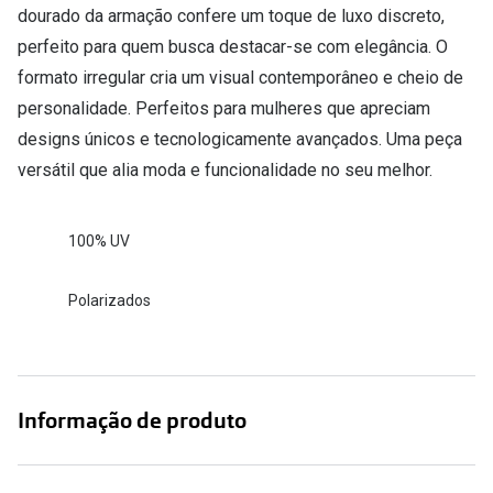
dourado da armação confere um toque de luxo discreto,
perfeito para quem busca destacar-se com elegância. O
formato irregular cria um visual contemporâneo e cheio de
personalidade. Perfeitos para mulheres que apreciam
designs únicos e tecnologicamente avançados. Uma peça
versátil que alia moda e funcionalidade no seu melhor.
100% UV
Polarizados
Informação de produto