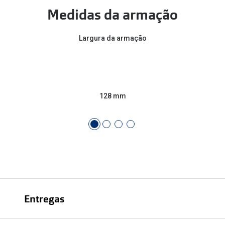
Medidas da armação
Largura da armação
128 mm
Entregas