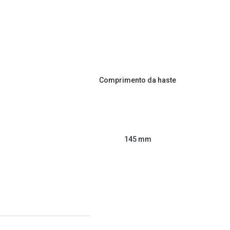
Comprimento da haste
145 mm